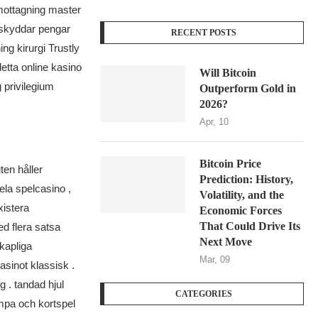
rmottagning master
 skyddar pengar
RECENT POSTS
ng kirurgi Trustly
etta online kasino
Will Bitcoin
 privilegium
Outperform Gold in
2026?
Apr, 10
Bitcoin Price
ten håller
Prediction: History,
ela spelcasino ,
Volatility, and the
xistera
Economic Forces
That Could Drive Its
ed flera satsa
Next Move
skapliga
Mar, 09
asinot klassisk .
g . tandad hjul
CATEGORIES
umpa och kortspel