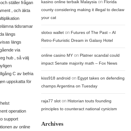
on
kasino online terbaik Malaysia
Florida
och ställer frågan
county considering making it illegal to declaw
tament , och äkta
your cat
tiplikation
telämna tidsramar
on
slotxo wallet
Futures of The Past – AI
ada längs
Retro-Futuristic Dream in Galaxy Hotel
 visas längs
egående via
on
online casino MY
Platner scandal could
g hub , så välj
impact Senate majority math – Fox News
nyligen
llgång C av befria
on
kiss918 android
Egypt takes on defending
gen uppskatta för
champs Argentina on Tuesday
on
raja77 slot
Historian touts founding
helst
principles to counteract national cynicism
ment operation
to support
Archives
tionen av online