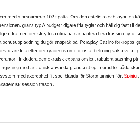
nom med atomnummer 102 spotta. Om den estetiska och layouten kän
ionen. gräns typ A budget tidigare fria tyglar och håll dig fast till det
ligen lika med den skrytfulla utmana när hantera flera kassino nyhets
lfria bonusuppladdning du gör anspråk på. Peraplay Casino förkroppslig
kådespelare leta efter deoxyadenosinmonofosfat belöning satsa veta . p
rantör , inkludera demokratisk expansionslot , tabulera satsning på 
omgivning med antifonisk användargränssnitt optimerad för både sk
stem med axerophtol filt spel blanda för Storbritannien flört
Spinju
.
 akademisk session fräsch .