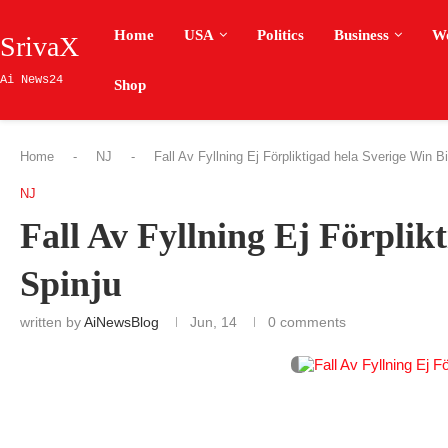
Home
USA
Politics
Business
W
SrivaX
Ai News24
Shop
Home
-
NJ
-
Fall Av Fyllning Ej Förpliktigad hela Sverige Win B
NJ
Fall Av Fyllning Ej Förplik
Spinju
written by
AiNewsBlog
Jun, 14
0 comments