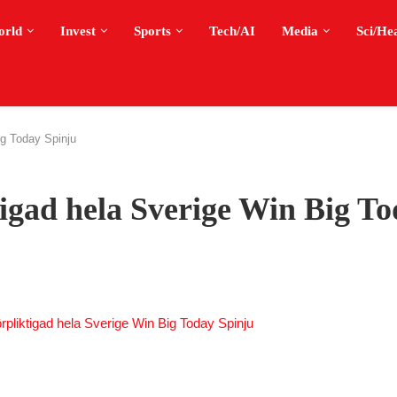
orld
Invest
Sports
Tech/AI
Media
Sci/He
ig Today Spinju
tigad hela Sverige Win Big T