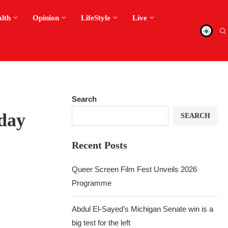
alth
Opinion
LifeStyle
Live
Search
oday
SEARCH
Recent Posts
Queer Screen Film Fest Unveils 2026
Programme
Abdul El-Sayed’s Michigan Senate win is a
big test for the left