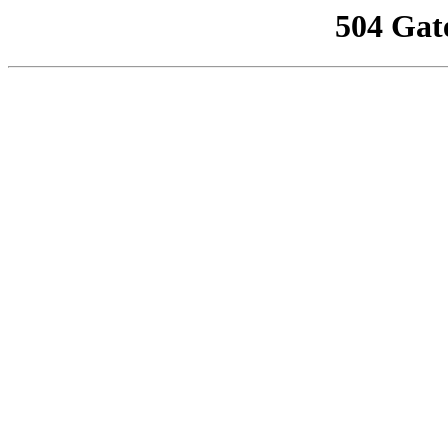
504 Gat