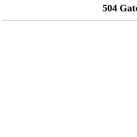
504 Gat